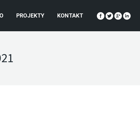
O
PROJEKTY
KONTAKT
021