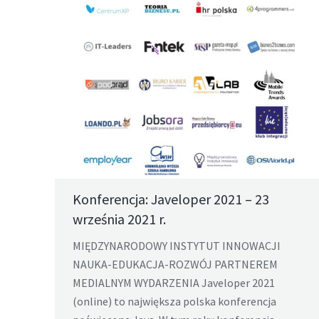
Konferencja: Javeloper 2021 – 23
września 2021 r.
MIĘDZYNARODOWY INSTYTUT INNOWACJI
NAUKA-EDUKACJA-ROZWÓJ PARTNEREM
MEDIALNYM WYDARZENIA Javeloper 2021
(online) to największa polska konferencja