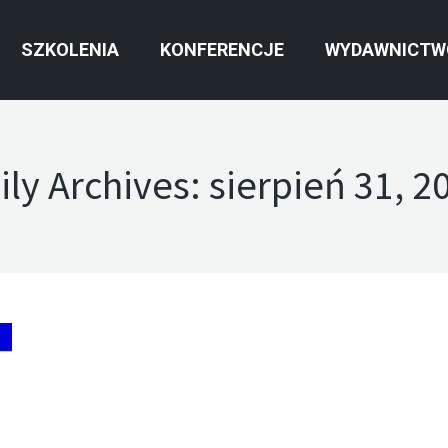
SZKOLENIA
KONFERENCJE
WYDAWNICTW
ily Archives:
sierpień 31, 2