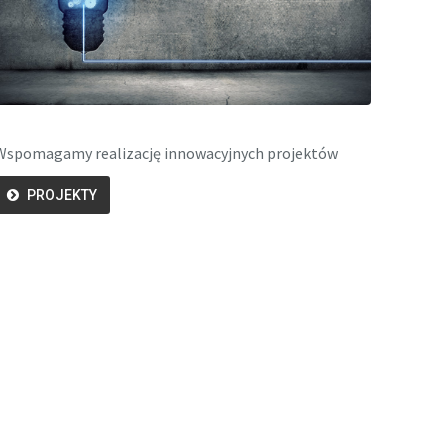
Wspomagamy realizację innowacyjnych projektów
PROJEKTY