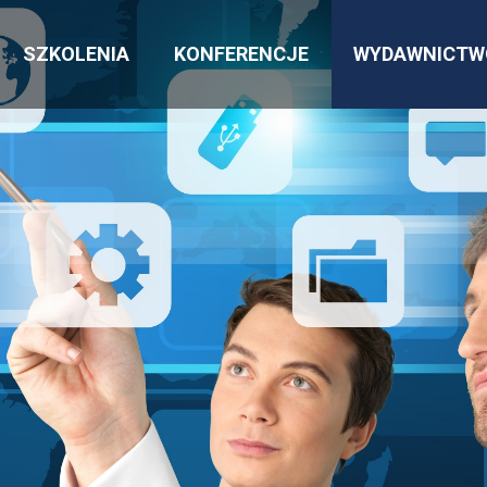
SZKOLENIA
KONFERENCJE
WYDAWNICTW