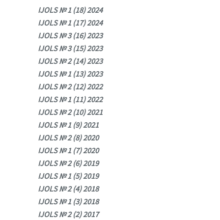
IJOLS № 1 (18) 2024
IJOLS № 1 (17) 2024
IJOLS № 3 (16) 2023
IJOLS № 3 (15) 2023
IJOLS № 2 (14) 2023
IJOLS № 1 (13) 2023
IJOLS № 2 (12) 2022
IJOLS № 1 (11) 2022
IJOLS № 2 (10) 2021
IJOLS № 1 (9) 2021
IJOLS № 2 (8) 2020
IJOLS № 1 (7) 2020
IJOLS № 2 (6) 2019
IJOLS № 1 (5) 2019
IJOLS № 2 (4) 2018
IJOLS № 1 (3) 2018
IJOLS № 2 (2) 2017