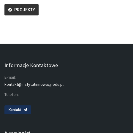
PROJEKTY
Informacje Kontaktowe
E-mail:
kontakt@instytutinnowacji.edu.pl
Telefon:
Kontakt
Aktualności