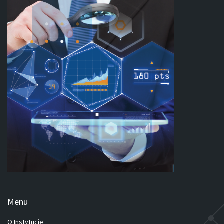
Menu
O Instytucie