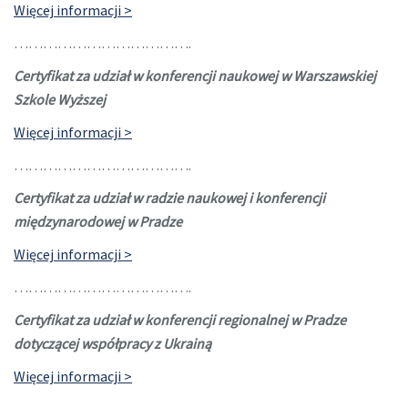
Więcej informacji >
……………………………….
Certyfikat za udział w konferencji naukowej w Warszawskiej
Szkole Wyższej
Więcej informacji >
……………………………….
Certyfikat za udział w radzie naukowej i konferencji
międzynarodowej w Pradze
Więcej informacji >
……………………………….
Certyfikat za udział w konferencji regionalnej w Pradze
dotyczącej współpracy z Ukrainą
Więcej informacji >