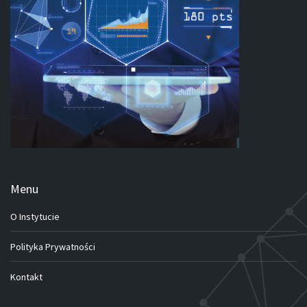
Menu
O Instytucie
Polityka Prywatności
Kontakt