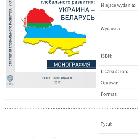
Miejsce wydania:
Wydawca:
ISBN:
Liczba stron:
Oprawa:
Format:
………………………………………………………………………
Tytuł: