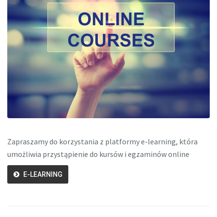
Zapraszamy do korzystania z platformy e-learning, która
umożliwia przystąpienie do kursów i egzaminów online
E-LEARNING