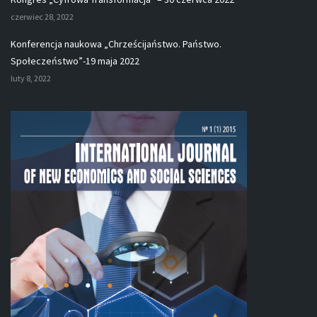
czerwiec 28, 2022
Konferencja naukowa „Chrześcijaństwo. Państwo.
Społeczeństwo”-19 maja 2022
luty 8, 2022