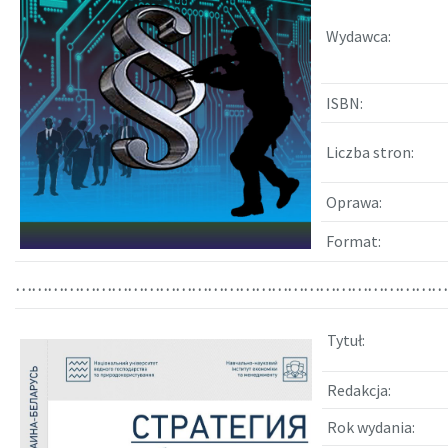
Wydawca:
ISBN:
Liczba stron:
Oprawa:
Format:
………………………………………………………………………
Tytuł:
Redakcja:
Rok wydania: