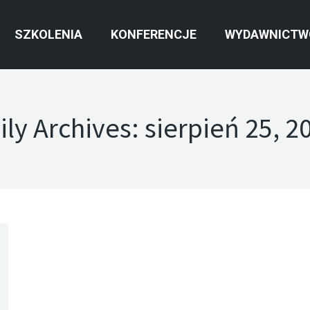
SZKOLENIA
KONFERENCJE
WYDAWNICTW
ily Archives:
sierpień 25, 2