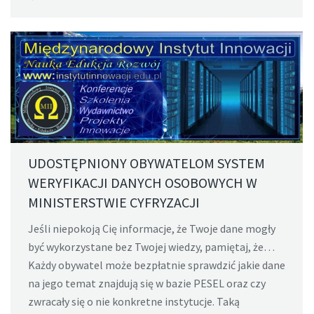
UDOSTĘPNIONY OBYWATELOM SYSTEM
WERYFIKACJI DANYCH OSOBOWYCH W
MINISTERSTWIE CYFRYZACJI
Jeśli niepokoją Cię informacje, że Twoje dane mogły
być wykorzystane bez Twojej wiedzy, pamiętaj, że…
Każdy obywatel może bezpłatnie sprawdzić jakie dane
na jego temat znajdują się w bazie PESEL oraz czy
zwracały się o nie konkretne instytucje. Taką