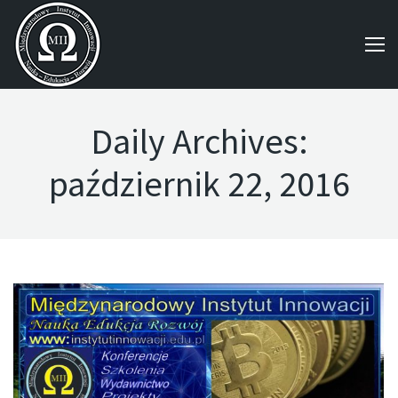
Daily Archives:
październik 22, 2016