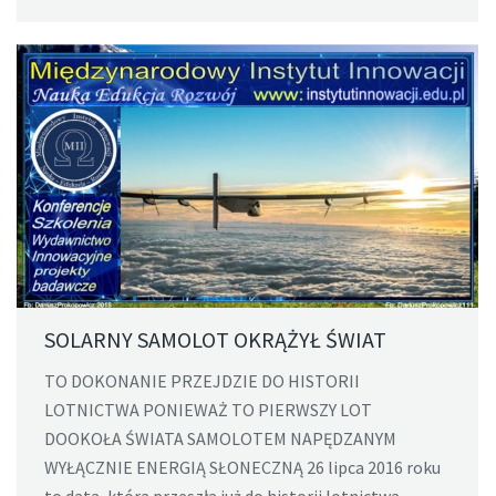
SOLARNY SAMOLOT OKRĄŻYŁ ŚWIAT
TO DOKONANIE PRZEJDZIE DO HISTORII
LOTNICTWA PONIEWAŻ TO PIERWSZY LOT
DOOKOŁA ŚWIATA SAMOLOTEM NAPĘDZANYM
WYŁĄCZNIE ENERGIĄ SŁONECZNĄ 26 lipca 2016 roku