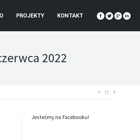
O
PROJEKTY
KONTAKT
czerwca 2022
Jesteśmy na Facebooku!