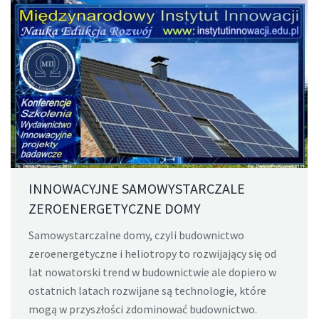
INNOWACYJNE SAMOWYSTARCZALE
ZEROENERGETYCZNE DOMY
Samowystarczalne domy, czyli budownictwo
zeroenergetyczne i heliotropy to rozwijający się od
lat nowatorski trend w budownictwie ale dopiero w
ostatnich latach rozwijane są technologie, które
mogą w przyszłości zdominować budownictwo.