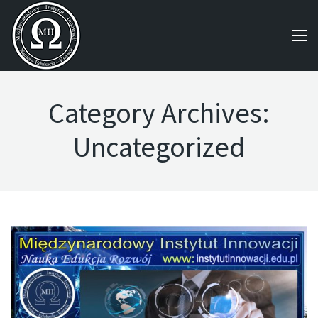
Category Archives:
Uncategorized