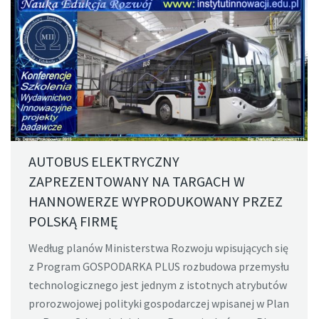
AUTOBUS ELEKTRYCZNY
ZAPREZENTOWANY NA TARGACH W
HANNOWERZE WYPRODUKOWANY PRZEZ
POLSKĄ FIRMĘ
Według planów Ministerstwa Rozwoju wpisujących się
z Program GOSPODARKA PLUS rozbudowa przemysłu
technologicznego jest jednym z istotnych atrybutów
prorozwojowej polityki gospodarczej wpisanej w Plan