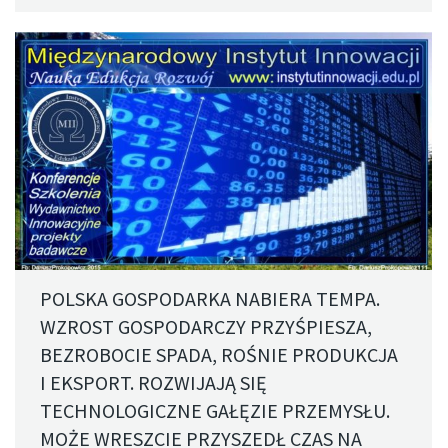
POLSKA GOSPODARKA NABIERA TEMPA.
WZROST GOSPODARCZY PRZYŚPIESZA,
BEZROBOCIE SPADA, ROŚNIE PRODUKCJA
I EKSPORT. ROZWIJAJĄ SIĘ
TECHNOLOGICZNE GAŁĘZIE PRZEMYSŁU.
MOŻE WRESZCIE PRZYSZEDŁ CZAS NA