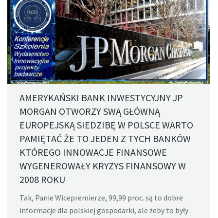
AMERYKAŃSKI BANK INWESTYCYJNY JP
MORGAN OTWORZY SWĄ GŁÓWNĄ
EUROPEJSKĄ SIEDZIBĘ W POLSCE WARTO
PAMIĘTAĆ ŻE TO JEDEN Z TYCH BANKÓW
KTÓREGO INNOWACJE FINANSOWE
WYGENEROWAŁY KRYZYS FINANSOWY W
2008 ROKU
Tak, Panie Wicepremierze, 99,99 proc. są to dobre
informacje dla polskiej gospodarki, ale żeby to były