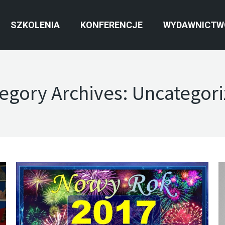
SZKOLENIA
KONFERENCJE
WYDAWNICTW
egory Archives:
Uncategor