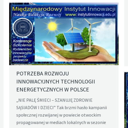
POTRZEBA ROZWOJU
INNOWACYJNYCH TECHNOLOGII
ENERGETYCZNYCH W POLSCE
„NIE PALĘ ŚMIECI – SZANUJĘ ZDROWIE
SĄSIADÓW I DZIECI” Tak brzmi hasło kampanii
społecznej rozwijanej w powiecie otwockim
propagowanej w mediach lokalnych w sezonie