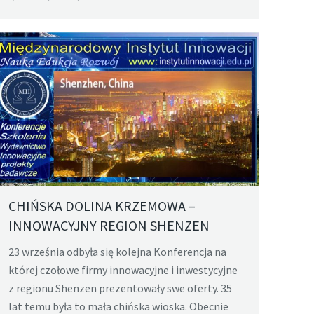
CHIŃSKA DOLINA KRZEMOWA –
INNOWACYJNY REGION SHENZEN
23 września odbyła się kolejna Konferencja na
której czołowe firmy innowacyjne i inwestycyjne
z regionu Shenzen prezentowały swe oferty. 35
lat temu była to mała chińska wioska. Obecnie