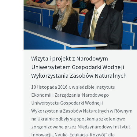
Wizyta i projekt z Narodowym
Uniwersytetem Gospodarki Wodnej i
Wykorzystania Zasobów Naturalnych
10 listopada 2016 r. w siedzibie Instytutu
Ekonomii i Zarządzania Narodowego
Uniwersytetu Gospodarki Wodnej i
Wykorzystania Zasobów Naturalnych w Równym
na Ukrainie odbyły się spotkania szkoleniowe
zorganizowane przez Międzynarodowy Instytut
Innowacji „Nauka-Edukacja-Rozwój” dla