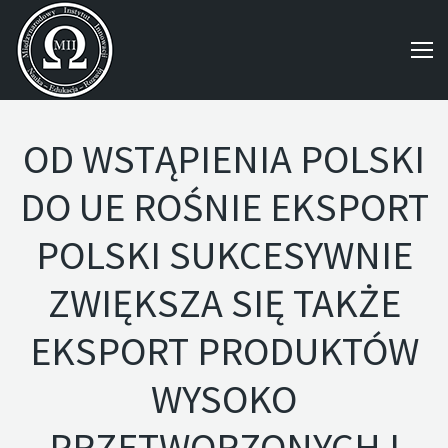
OD WSTĄPIENIA POLSKI
DO UE ROŚNIE EKSPORT
POLSKI SUKCESYWNIE
ZWIĘKSZA SIĘ TAKŻE
EKSPORT PRODUKTÓW
WYSOKO
PRZETWORZONYCH I