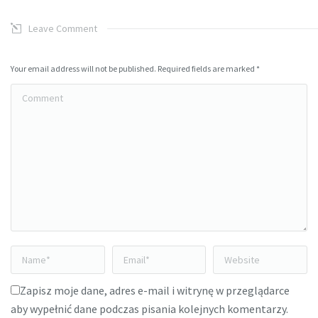
Leave Comment
Your email address will not be published. Required fields are marked
*
Comment
Name *
Email *
Website
Zapisz moje dane, adres e-mail i witrynę w przeglądarce
aby wypełnić dane podczas pisania kolejnych komentarzy.