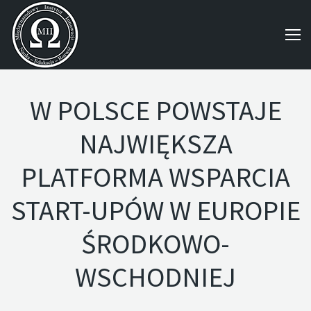
W POLSCE POWSTAJE
NAJWIĘKSZA
PLATFORMA WSPARCIA
START-UPÓW W EUROPIE
ŚRODKOWO-
WSCHODNIEJ