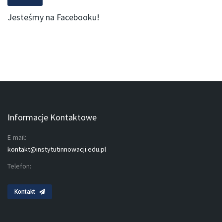
Jesteśmy na Facebooku!
Informacje Kontaktowe
E-mail:
kontakt@instytutinnowacji.edu.pl
Telefon:
Kontakt