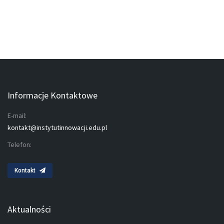
Informacje Kontaktowe
E-mail:
kontakt@instytutinnowacji.edu.pl
Telefon:
Kontakt
Aktualności