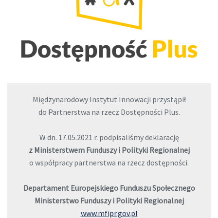
Międzynarodowy Instytut Innowacji przystąpił
do Partnerstwa na rzecz Dostępności Plus.
W dn. 17.05.2021 r. podpisaliśmy deklarację
z Ministerstwem Funduszy i Polityki Regionalnej
o współpracy partnerstwa na rzecz dostępności.
Departament Europejskiego Funduszu Społecznego
Ministerstwo Funduszy i Polityki Regionalnej
www.mfipr.gov.pl