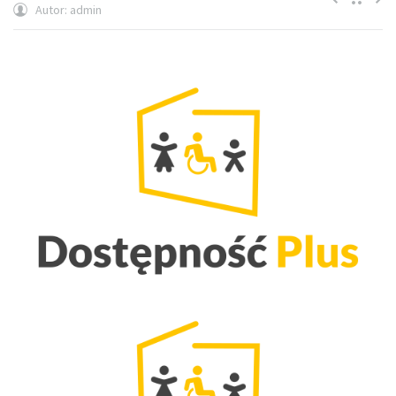
Autor:
admin