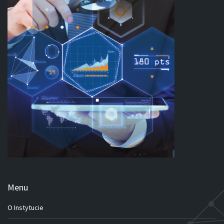
Menu
O Instytucie