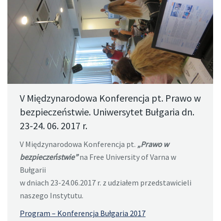
V Międzynarodowa Konferencja pt. Prawo w
bezpieczeństwie. Uniwersytet Bułgaria dn.
23-24. 06. 2017 r.
V Międzynarodowa Konferencja pt.
„Prawo w
bezpieczeństwie”
na Free University of Varna w
Bułgarii
w dniach 23-24.06.2017 r. z udziałem przedstawicieli
naszego Instytutu.
Program – Konferencja Bułgaria 2017