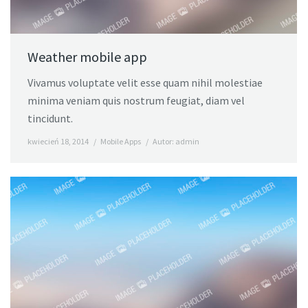
Weather mobile app
Vivamus voluptate velit esse quam nihil molestiae
minima veniam quis nostrum feugiat, diam vel
tincidunt.
kwiecień 18, 2014
Mobile Apps
Autor:
admin