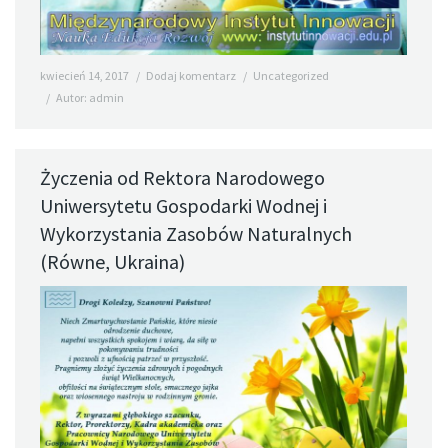
kwiecień 14, 2017
Dodaj komentarz
Uncategorized
Autor:
admin
Życzenia od Rektora Narodowego
Uniwersytetu Gospodarki Wodnej i
Wykorzystania Zasobów Naturalnych
(Równe, Ukraina)