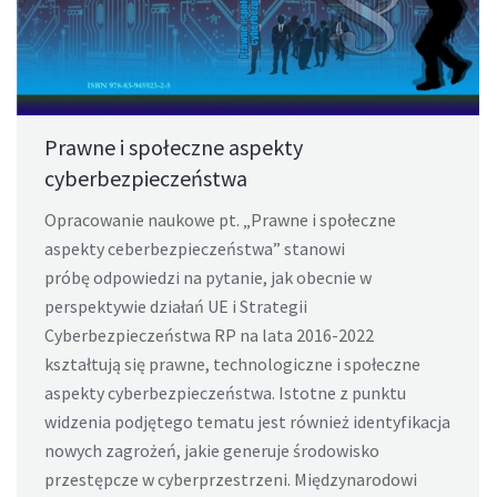
Prawne i społeczne aspekty
cyberbezpieczeństwa
Opracowanie naukowe pt. „Prawne i społeczne
aspekty ceberbezpieczeństwa” stanowi
próbę odpowiedzi na pytanie, jak obecnie w
perspektywie działań UE i Strategii
Cyberbezpieczeństwa RP na lata 2016-2022
kształtują się prawne, technologiczne i społeczne
aspekty cyberbezpieczeństwa. Istotne z punktu
widzenia podjętego tematu jest również identyfikacja
nowych zagrożeń, jakie generuje środowisko
przestępcze w cyberprzestrzeni. Międzynarodowi