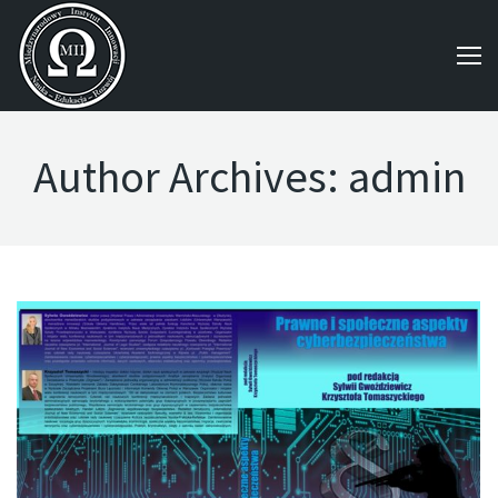
Author Archives:
admin